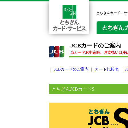
とちぎんカード・サ
JCBカードのご案内
当カードお申込時、お支払い口座
｜
JCBカードのご案内
｜
カード比較表
｜
とちぎんJCBカードS