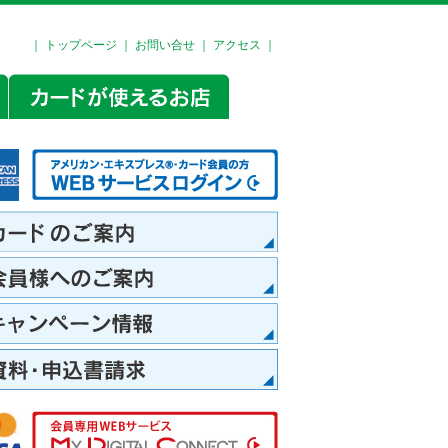
｜
トップページ
｜
お問い合せ
｜
アクセス
｜